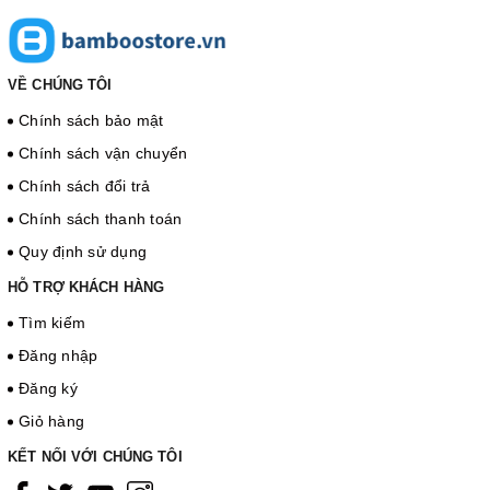
VỀ CHÚNG TÔI
Chính sách bảo mật
Chính sách vận chuyển
Chính sách đổi trả
Chính sách thanh toán
Quy định sử dụng
HỖ TRỢ KHÁCH HÀNG
Tìm kiếm
Đăng nhập
Đăng ký
Giỏ hàng
KẾT NỐI VỚI CHÚNG TÔI