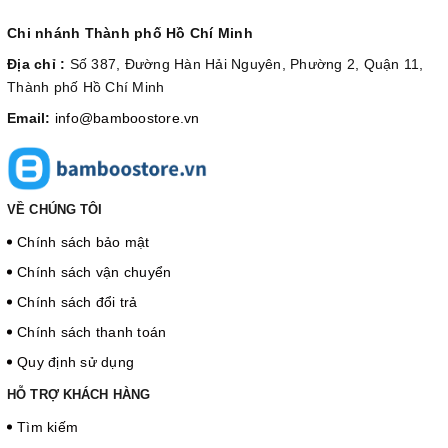
Chi nhánh Thành phố Hồ Chí Minh
Địa chỉ :
Số 387, Đường Hàn Hải Nguyên, Phường 2, Quận 11,
Thành phố Hồ Chí Minh
Email:
info@bamboostore.vn
VỀ CHÚNG TÔI
Chính sách bảo mật
Chính sách vận chuyển
Chính sách đổi trả
Chính sách thanh toán
Quy định sử dụng
HỖ TRỢ KHÁCH HÀNG
Tìm kiếm