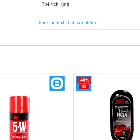
Thể tích (ml)
Xem thêm chi tiết sản phẩm
40%