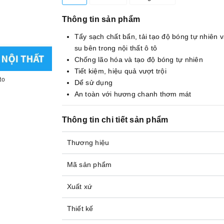
Thông tin sản phẩm
Tẩy sạch chất bẩn, tải tạo độ bóng tự nhiên 
su bên trong nội thất ô tô
Chống lão hóa và tạo độ bóng tự nhiên
Tiết kiệm, hiệu quả vượt trội
to
Dể sử dụng
An toàn với hương chanh thơm mát
Thông tin chi tiết sản phẩm
Thương hiệu
Mã sản phẩm
Xuất xứ
Thiết kế