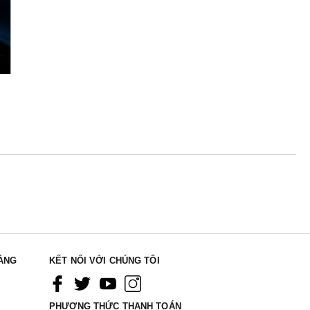
ÀNG
KẾT NỐI VỚI CHÚNG TÔI
PHƯƠNG THỨC THANH TOÁN