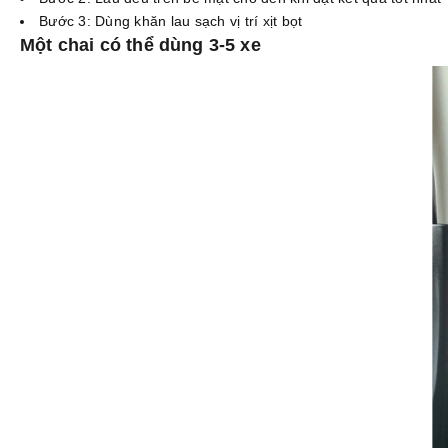
Bước 3: Dùng khăn lau sạch vị trí xịt bọt
Một chai có thể dùng 3-5 xe