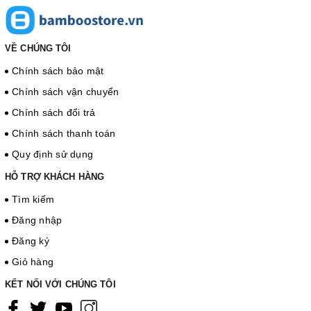
VỀ CHÚNG TÔI
Chính sách bảo mật
Chính sách vận chuyển
Chính sách đổi trả
Chính sách thanh toán
Quy định sử dụng
HỖ TRỢ KHÁCH HÀNG
Tìm kiếm
Đăng nhập
Đăng ký
Giỏ hàng
KẾT NỐI VỚI CHÚNG TÔI