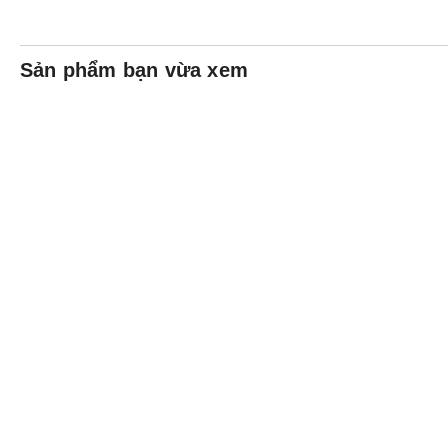
Sản phẩm bạn vừa xem