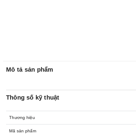
Mô tả sản phẩm
Thông số kỹ thuật
Thương hiệu
Mã sản phẩm