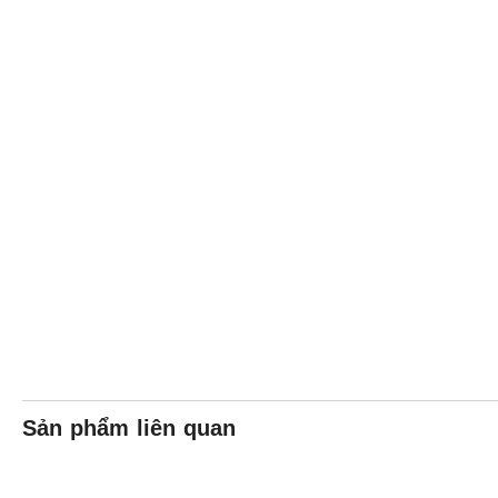
Sản phẩm liên quan