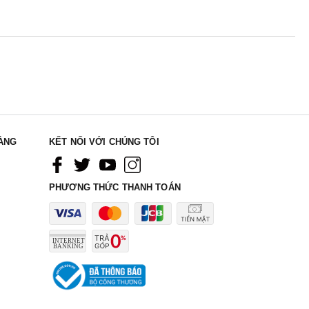
ÀNG
KẾT NỐI VỚI CHÚNG TÔI
PHƯƠNG THỨC THANH TOÁN