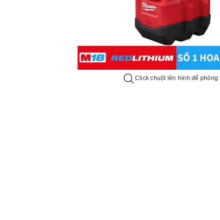
Click chuột lên hình để phóng 