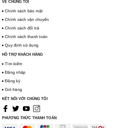
VỀ CHÚNG TÔI
Chính sách bảo mật
Chính sách vận chuyển
Chính sách đổi trả
Chính sách thanh toán
Quy định sử dụng
HỖ TRỢ KHÁCH HÀNG
Tìm kiếm
Đăng nhập
Đăng ký
Giỏ hàng
KẾT NỐI VỚI CHÚNG TÔI
PHƯƠNG THỨC THANH TOÁN