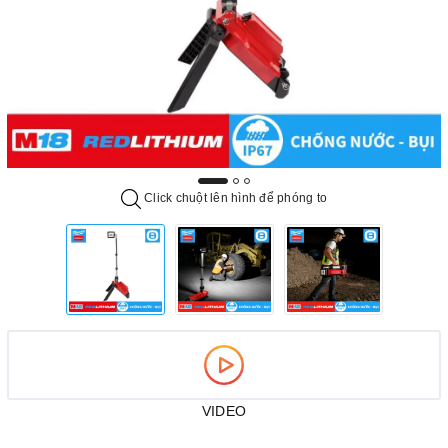
Click chuột lên hình để phóng to
VIDEO