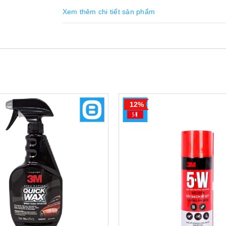
Xem thêm chi tiết sản phẩm
12%