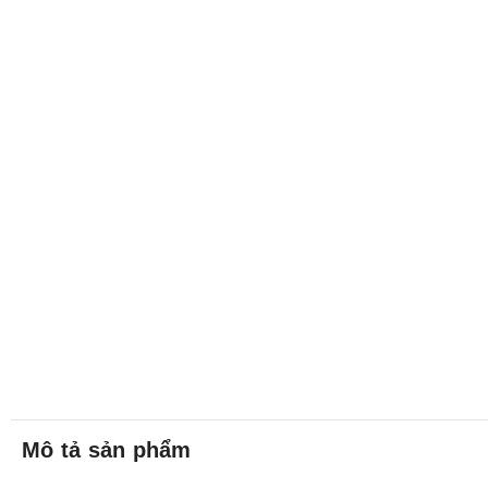
Mô tả sản phẩm