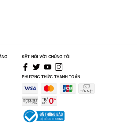
ÀNG
KẾT NỐI VỚI CHÚNG TÔI
PHƯƠNG THỨC THANH TOÁN