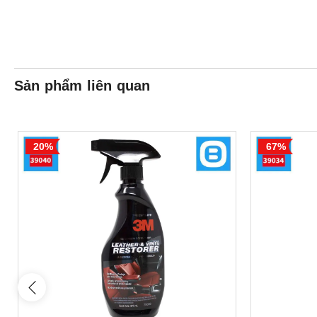
Sản phẩm liên quan
20%
67%