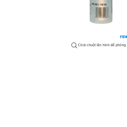
Click chuột lên hình để phóng 