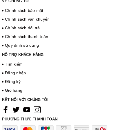
VỀ CHÚNG TÔI
Chính sách bảo mật
Chính sách vận chuyển
Chính sách đổi trả
Chính sách thanh toán
Quy định sử dụng
HỖ TRỢ KHÁCH HÀNG
Tìm kiếm
Đăng nhập
Đăng ký
Giỏ hàng
KẾT NỐI VỚI CHÚNG TÔI
PHƯƠNG THỨC THANH TOÁN