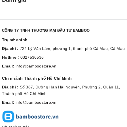
CÔNG TY TNHH THƯƠNG MẠI ĐẦU TƯ BAMBOO
Trụ sở chính
Địa chỉ :
724 Lý Văn Lâm, phường 1, thành phố Cà Mau, Cà Mau
Hotline :
0327536536
Email:
info@bamboostore.vn
Chi nhánh Thành phố Hồ Chí Minh
Địa chỉ :
Số 387, Đường Hàn Hải Nguyên, Phường 2, Quận 11,
Thành phố Hồ Chí Minh
Email:
info@bamboostore.vn