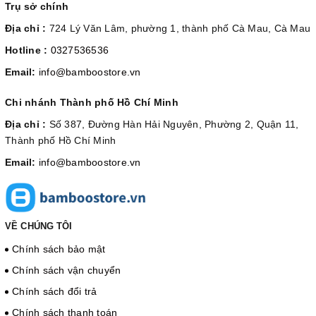
Trụ sở chính
Địa chỉ :
724 Lý Văn Lâm, phường 1, thành phố Cà Mau, Cà Mau
Hotline :
0327536536
Email:
info@bamboostore.vn
Chi nhánh Thành phố Hồ Chí Minh
Địa chỉ :
Số 387, Đường Hàn Hải Nguyên, Phường 2, Quận 11,
Thành phố Hồ Chí Minh
Email:
info@bamboostore.vn
VỀ CHÚNG TÔI
Chính sách bảo mật
Chính sách vận chuyển
Chính sách đổi trả
Chính sách thanh toán