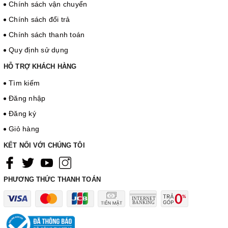
Chính sách vận chuyển
Chính sách đổi trả
Chính sách thanh toán
Quy định sử dụng
HỖ TRỢ KHÁCH HÀNG
Tìm kiếm
Đăng nhập
Đăng ký
Giỏ hàng
KẾT NỐI VỚI CHÚNG TÔI
PHƯƠNG THỨC THANH TOÁN