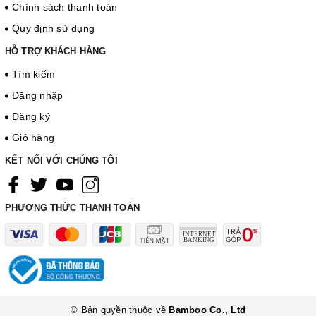
Chính sách thanh toán
Quy định sử dụng
HỖ TRỢ KHÁCH HÀNG
Tìm kiếm
Đăng nhập
Đăng ký
Giỏ hàng
KẾT NỐI VỚI CHÚNG TÔI
PHƯƠNG THỨC THANH TOÁN
© Bản quyền thuộc về
Bamboo Co., Ltd