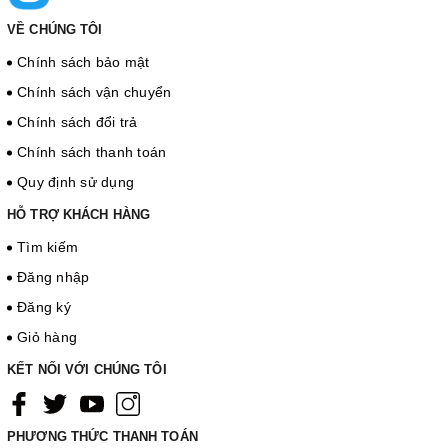
VỀ CHÚNG TÔI
Chính sách bảo mật
Chính sách vận chuyển
Chính sách đổi trả
Chính sách thanh toán
Quy định sử dụng
HỖ TRỢ KHÁCH HÀNG
Tìm kiếm
Đăng nhập
Đăng ký
Giỏ hàng
KẾT NỐI VỚI CHÚNG TÔI
PHƯƠNG THỨC THANH TOÁN