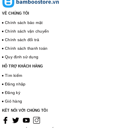
VỀ CHÚNG TÔI
Chính sách bảo mật
Chính sách vận chuyển
Chính sách đổi trả
Chính sách thanh toán
Quy định sử dụng
HỖ TRỢ KHÁCH HÀNG
Tìm kiếm
Đăng nhập
Đăng ký
Giỏ hàng
KẾT NỐI VỚI CHÚNG TÔI