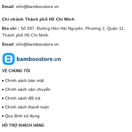
Email:
info@bamboostore.vn
Chi nhánh Thành phố Hồ Chí Minh
Địa chỉ :
Số 387, Đường Hàn Hải Nguyên, Phường 2, Quận 11,
Thành phố Hồ Chí Minh
Email:
info@bamboostore.vn
VỀ CHÚNG TÔI
Chính sách bảo mật
Chính sách vận chuyển
Chính sách đổi trả
Chính sách thanh toán
Quy định sử dụng
HỖ TRỢ KHÁCH HÀNG