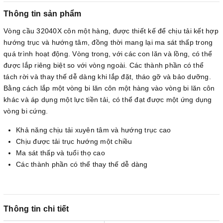
Thông tin sản phẩm
Vòng cầu 32040X côn một hàng, được thiết kế để chịu tải kết hợp
hướng trục và hướng tâm, đồng thời mang lại ma sát thấp trong
quá trình hoạt động. Vòng trong, với các con lăn và lồng, có thể
được lắp riêng biệt so với vòng ngoài. Các thành phần có thể
tách rời và thay thế dễ dàng khi lắp đặt, tháo gỡ và bảo dưỡng.
Bằng cách lắp một vòng bi lăn côn một hàng vào vòng bi lăn côn
khác và áp dụng một lực tiền tải, có thể đạt được một ứng dụng
vòng bi cứng.
Khả năng chịu tải xuyên tâm và hướng trục cao
Chịu được tải trục hướng một chiều
Ma sát thấp và tuổi thọ cao
Các thành phần có thể thay thế dễ dàng
Thông tin chi tiết