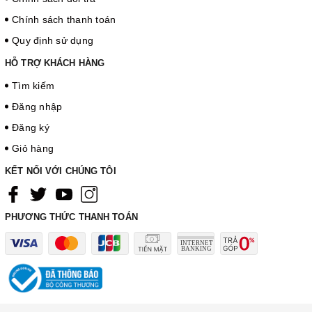
Chính sách thanh toán
Quy định sử dụng
HỖ TRỢ KHÁCH HÀNG
Tìm kiếm
Đăng nhập
Đăng ký
Giỏ hàng
KẾT NỐI VỚI CHÚNG TÔI
PHƯƠNG THỨC THANH TOÁN