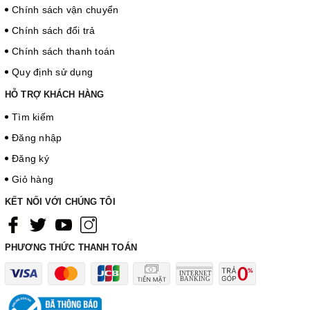
Chính sách vận chuyển
Chính sách đổi trả
Chính sách thanh toán
Quy định sử dụng
HỖ TRỢ KHÁCH HÀNG
Tìm kiếm
Đăng nhập
Đăng ký
Giỏ hàng
KẾT NỐI VỚI CHÚNG TÔI
PHƯƠNG THỨC THANH TOÁN