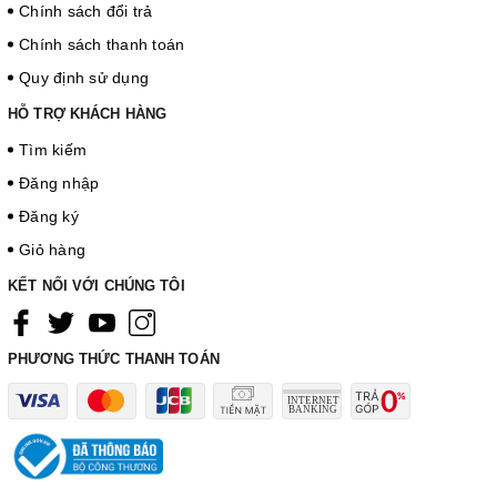
Chính sách đổi trả
Chính sách thanh toán
Quy định sử dụng
HỖ TRỢ KHÁCH HÀNG
Tìm kiếm
Đăng nhập
Đăng ký
Giỏ hàng
KẾT NỐI VỚI CHÚNG TÔI
PHƯƠNG THỨC THANH TOÁN