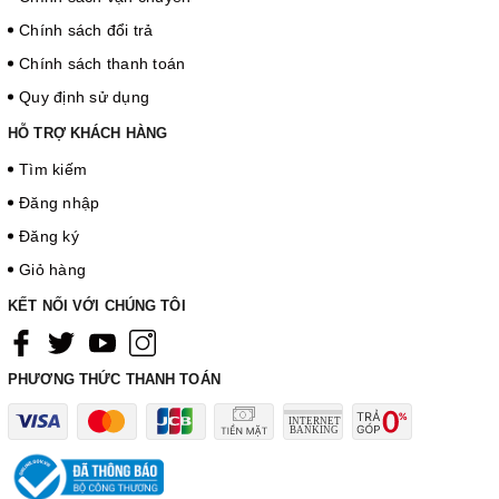
Chính sách đổi trả
Chính sách thanh toán
Quy định sử dụng
HỖ TRỢ KHÁCH HÀNG
Tìm kiếm
Đăng nhập
Đăng ký
Giỏ hàng
KẾT NỐI VỚI CHÚNG TÔI
PHƯƠNG THỨC THANH TOÁN