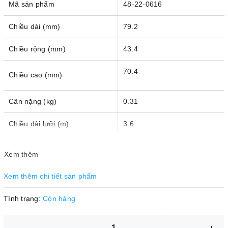
Mã sản phẩm
48-22-0616
Chiều dài (mm)
79.2
Chiều rộng (mm)
43.4
70.4
Chiều cao (mm)
Cân nặng (kg)
0.31
Chiều dài lưỡi (m)
3.6
Xem thêm
Xem thêm chi tiết sản phẩm
Tình trạng:
Còn hàng