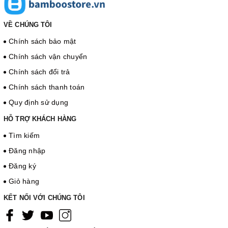
VỀ CHÚNG TÔI
Chính sách bảo mật
Chính sách vận chuyển
Chính sách đổi trả
Chính sách thanh toán
Quy định sử dụng
HỖ TRỢ KHÁCH HÀNG
Tìm kiếm
Đăng nhập
Đăng ký
Giỏ hàng
KẾT NỐI VỚI CHÚNG TÔI