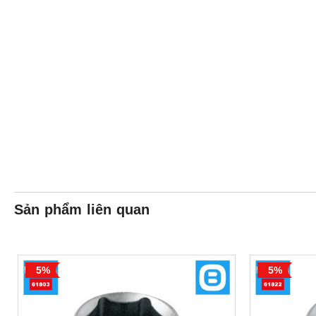
Sản phẩm liên quan
5%
5%