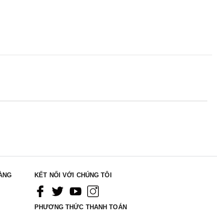
ÀNG
KẾT NỐI VỚI CHÚNG TÔI
PHƯƠNG THỨC THANH TOÁN