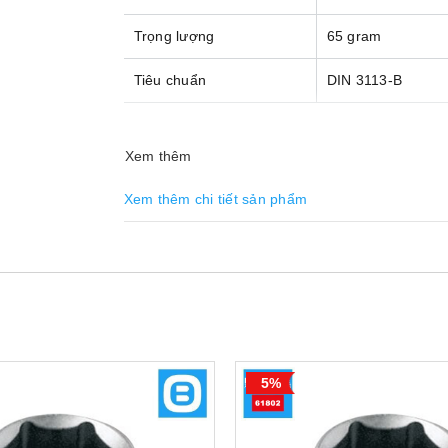
Trọng lượng
65 gram
Tiêu chuẩn
DIN 3113-B
Xem thêm
Xem thêm chi tiết sản phẩm
5%