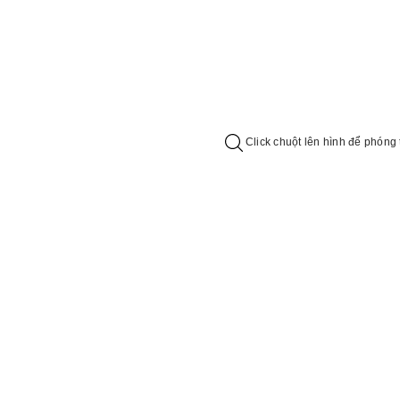
Click chuột lên hình để phóng 