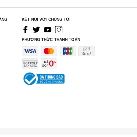
ÀNG
KẾT NỐI VỚI CHÚNG TÔI
PHƯƠNG THỨC THANH TOÁN