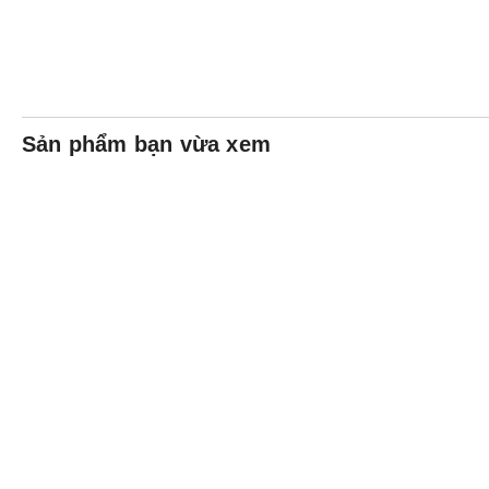
Sản phẩm bạn vừa xem