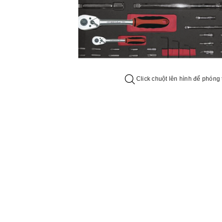
Click chuột lên hình để phóng 