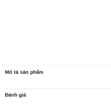
Mô tả sản phẩm
Đánh giá