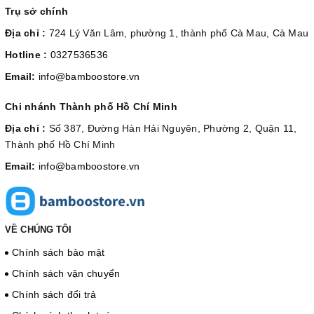
Trụ sở chính
Địa chỉ :
724 Lý Văn Lâm, phường 1, thành phố Cà Mau, Cà Mau
Hotline :
0327536536
Email:
info@bamboostore.vn
Chi nhánh Thành phố Hồ Chí Minh
Địa chỉ :
Số 387, Đường Hàn Hải Nguyên, Phường 2, Quận 11,
Thành phố Hồ Chí Minh
Email:
info@bamboostore.vn
VỀ CHÚNG TÔI
Chính sách bảo mật
Chính sách vận chuyển
Chính sách đổi trả