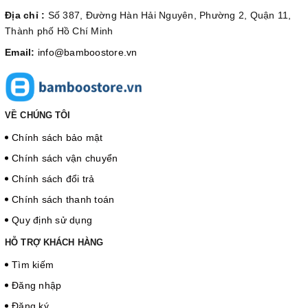
Địa chỉ :
Số 387, Đường Hàn Hải Nguyên, Phường 2, Quận 11,
Thành phố Hồ Chí Minh
Email:
info@bamboostore.vn
VỀ CHÚNG TÔI
Chính sách bảo mật
Chính sách vận chuyển
Chính sách đổi trả
Chính sách thanh toán
Quy định sử dụng
HỖ TRỢ KHÁCH HÀNG
Tìm kiếm
Đăng nhập
Đăng ký