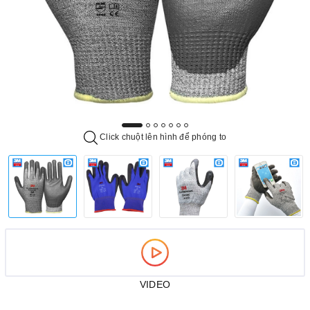
Click chuột lên hình để phóng to
VIDEO