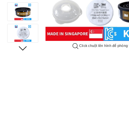
Click chuột lên hình để phóng 