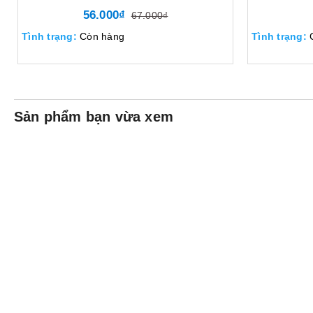
56.000₫
67.000₫
Tình trạng:
Còn hàng
Tình trạng:
Sản phẩm bạn vừa xem