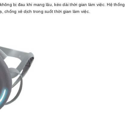
không bị đau khi mang lâu, kéo dài thời gian làm việc. Hệ thống
, chống xê dịch trong suốt thời gian làm việc.