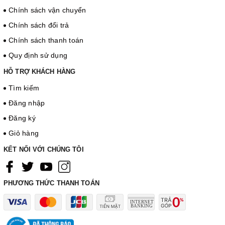
Chính sách vận chuyển
Chính sách đổi trả
Chính sách thanh toán
Quy định sử dụng
HỖ TRỢ KHÁCH HÀNG
Tìm kiếm
Đăng nhập
Đăng ký
Giỏ hàng
KẾT NỐI VỚI CHÚNG TÔI
PHƯƠNG THỨC THANH TOÁN