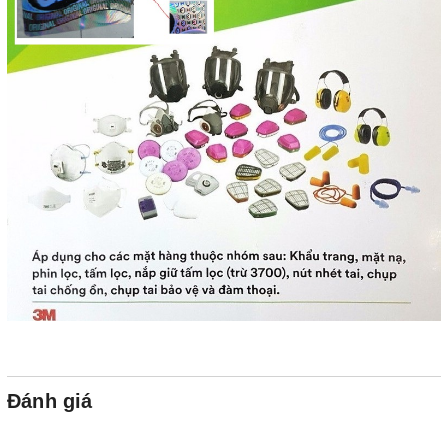
Đánh giá