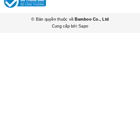
© Bản quyền thuộc về
Bamboo Co., Ltd
Cung cấp bởi
Sapo