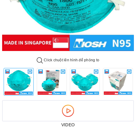
Click chuột lên hình để phóng to
VIDEO